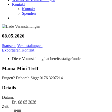
Kontakt
Kontakt
Spenden
08.05.2026
Startseite
Veranstaltungen
Exportieren
Kontakt
Diese Veranstaltung hat bereits stattgefunden.
Mama-Mini-Treff
Fragen? Deborah Sigg: 0176 3207214
Details
Datum:
Fr., 08.05.2026
Zeit:
10:00