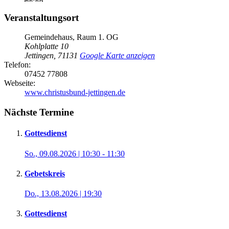
Veranstaltungsort
Gemeindehaus, Raum 1. OG
Kohlplatte 10
Jettingen
,
71131
Google Karte anzeigen
Telefon:
07452 77808
Webseite:
www.christusbund-jettingen.de
Nächste Termine
Gottesdienst
So., 09.08.2026 | 10:30
-
11:30
Gebetskreis
Do., 13.08.2026 | 19:30
Gottesdienst