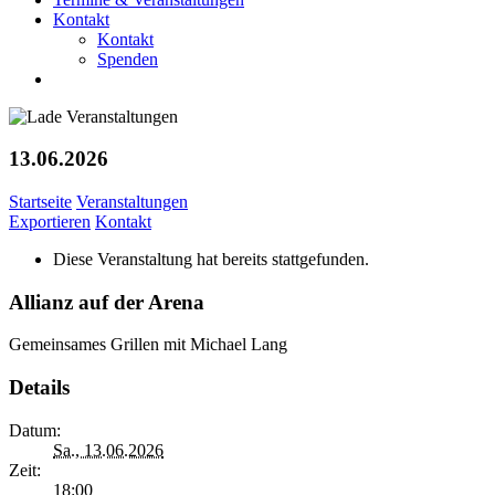
Kontakt
Kontakt
Spenden
13.06.2026
Startseite
Veranstaltungen
Exportieren
Kontakt
Diese Veranstaltung hat bereits stattgefunden.
Allianz auf der Arena
Gemeinsames Grillen mit Michael Lang
Details
Datum:
Sa., 13.06.2026
Zeit:
18:00