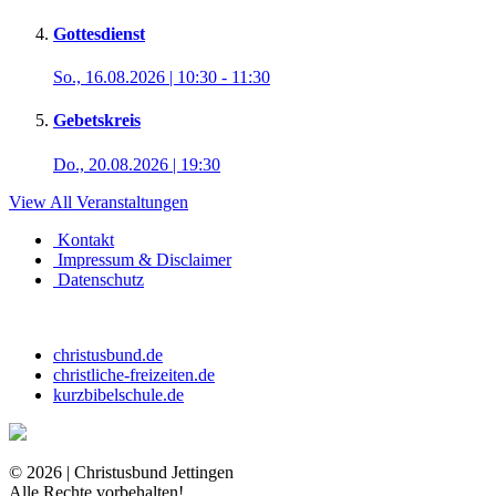
Gottesdienst
So., 16.08.2026 | 10:30
-
11:30
Gebetskreis
Do., 20.08.2026 | 19:30
View All Veranstaltungen
Kontakt
Impressum & Disclaimer
Datenschutz
christusbund.de
christliche-freizeiten.de
kurzbibelschule.de
© 2026 | Christusbund Jettingen
Alle Rechte vorbehalten!